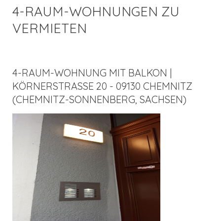
4-RAUM-WOHNUNGEN ZU
VERMIETEN
4-RAUM-WOHNUNG MIT BALKON |
KÖRNERSTRASSE 20 - 09130 CHEMNITZ (
CHEMNITZ-SONNENBERG, SACHSEN)