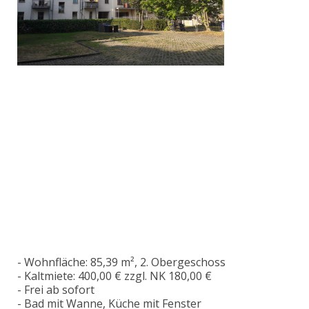
- Wohnfläche: 85,39 m², 2. Obergeschoss
- Kaltmiete: 400,00 € zzgl. NK 180,00 €
- Frei ab sofort
- Bad mit Wanne, Küche mit Fenster