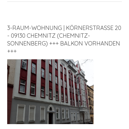
3-RAUM-WOHNUNG | KÖRNERSTRASSE 20
- 09130 CHEMNITZ (CHEMNITZ-
SONNENBERG) +++ BALKON VORHANDEN
+++