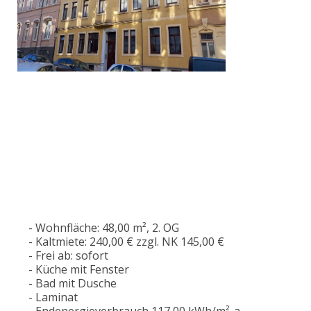
- Wohnfläche: 48,00 m², 2. OG
- Kaltmiete: 240,00 € zzgl. NK 145,00 €
- Frei ab: sofort
- Küche mit Fenster
- Bad mit Dusche
- Laminat