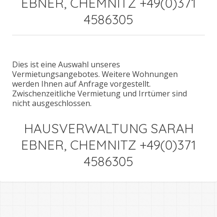
EBNER, CHEMNITZ +49(0)371
4586305
Dies ist eine Auswahl unseres
Vermietungsangebotes. Weitere Wohnungen
werden Ihnen auf Anfrage vorgestellt.
Zwischenzeitliche Vermietung und Irrtümer sind
nicht ausgeschlossen.
HAUSVERWALTUNG SARAH
EBNER, CHEMNITZ +49(0)371
4586305