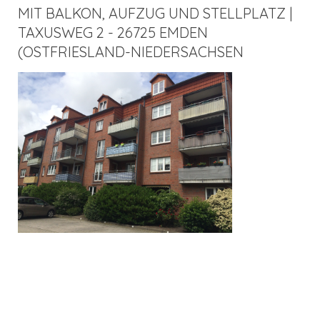
MIT BALKON, AUFZUG UND STELLPLATZ |
TAXUSWEG 2 - 26725 EMDEN
(OSTFRIESLAND-NIEDERSACHSEN