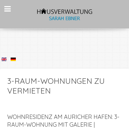
3-RAUM-WOHNUNGEN ZU
VERMIETEN
WOHNRESIDENZ AM AURICHER HAFEN: 3-
RAUM-WOHNUNG MIT GALERIE |