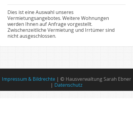
Dies ist eine Auswahl unseres
Vermietungsangebotes. Weitere Wohnungen
werden Ihnen auf Anfrage vorgestellt.
Zwischenzeitliche Vermietung und Irrtümer sind
nicht ausgeschlossen.
Impressum & Bildrechte
| © Hausverwaltung Sarah Ebner
|
Datenschutz