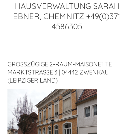
HAUSVERWALTUNG SARAH
EBNER, CHEMNITZ +49(0)371
4586305
GROSSZÜGIGE 2-RAUM-MAISONETTE |
MARKTSTRASSE 3 | 04442 ZWENKAU
(LEIPZIGER LAND)