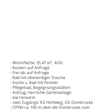
- Wohnfläche: 35,47 m², 4.OG
- Kosten: auf Anfrage
- Frei ab: auf Anfrage
- Bad mit ebenerdiger Dusche
- Küche u. Bad mit Fenster
- Pflegebad, Begegnungsstätten
- Aufzug, Herrliche Gartenanlage
- barrierearm
- zwei Zugänge: EG Hohlweg, DG Dombrücke
- ÖPNV ca. 100 m über die Dombrücke zum