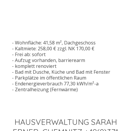
- Wohnfläche: 41,58 m², Dachgeschoss
- Kaltmiete: 258,00 € zzgl. NK 170,00 €
- Frei ab: sofort
- Aufzug vorhanden, barrierearm
- komplett renoviert
- Bad mit Dusche, Küche und Bad mit Fenster
- Parkplätze im öffentlichen Raum
- Endenergieverbrauch 77,30 kWh/m²-a
- Zentralheizung (Fernwärme)
HAUSVERWALTUNG SARAH