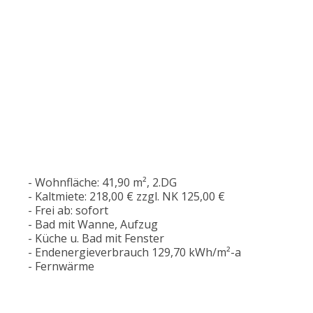
- Wohnfläche: 41,90 m², 2.DG
- Kaltmiete: 218,00 € zzgl. NK 125,00 €
- Frei ab: sofort
- Bad mit Wanne, Aufzug
- Küche u. Bad mit Fenster
- Endenergieverbrauch 129,70 kWh/m²-a
- Fernwärme